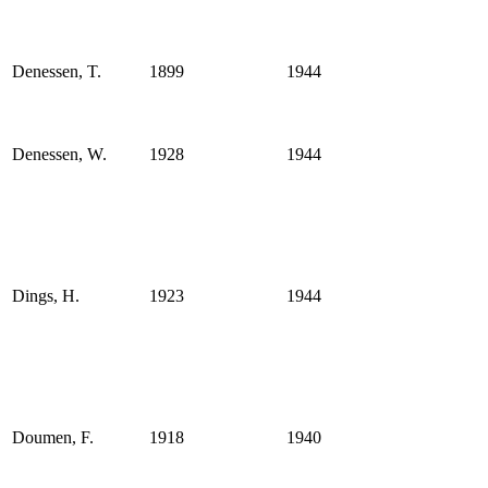
Denessen, T.
1899
1944
Denessen, W.
1928
1944
Dings, H.
1923
1944
Doumen, F.
1918
1940