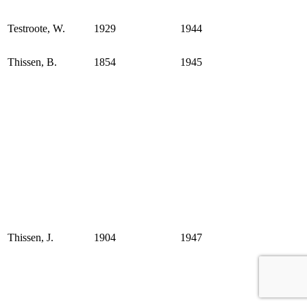
Testroote, W.
1929
1944
Thissen, B.
1854
1945
Thissen, J.
1904
1947