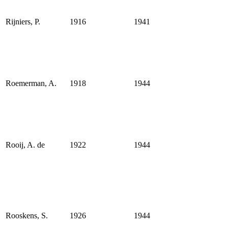
Rijniers, P.
1916
1941
Roemerman, A.
1918
1944
Rooij, A. de
1922
1944
Rooskens, S.
1926
1944