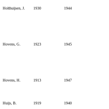
Holthuijsen, J.
1930
1944
Hovens, G.
1923
1945
Hovens, H.
1913
1947
Huijs, B.
1919
1940