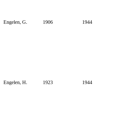
Engelen, G.
1906
1944
Engelen, H.
1923
1944