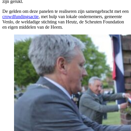
zijn gerukt.
De gelden om deze panelen te realiseren zijn samengebracht met een
crowdfundingsactie
, met hulp van lokale ondernemers, gemeente
Venlo, de weldadige stichting van Heutz, de Scheuten Foundation
en eigen middelen van de Heem.