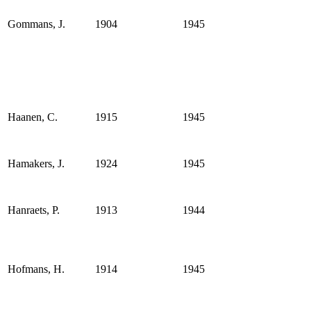
Gommans, J.
1904
1945
Haanen, C.
1915
1945
Hamakers, J.
1924
1945
Hanraets, P.
1913
1944
Hofmans, H.
1914
1945