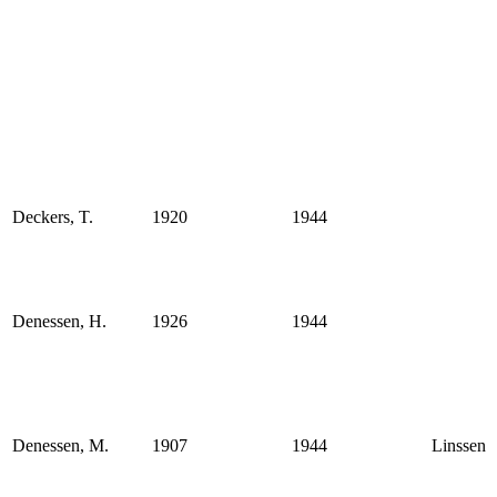
Deckers, T.
1920
1944
Denessen, H.
1926
1944
Denessen, M.
1907
1944
Linssen