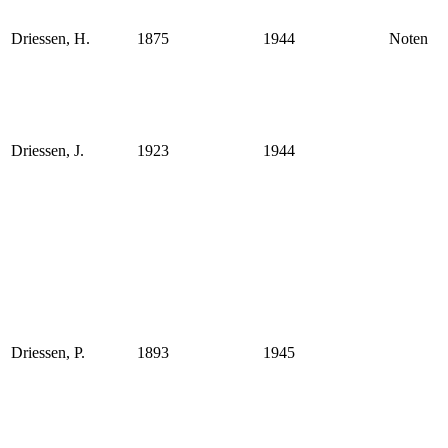
Driessen, H.
1875
1944
Noten
Driessen, J.
1923
1944
Driessen, P.
1893
1945