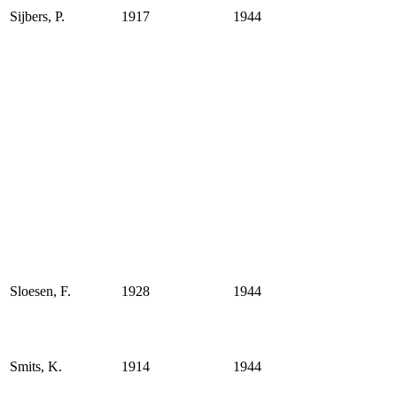
Sijbers, P.
1917
1944
Sloesen, F.
1928
1944
Smits, K.
1914
1944