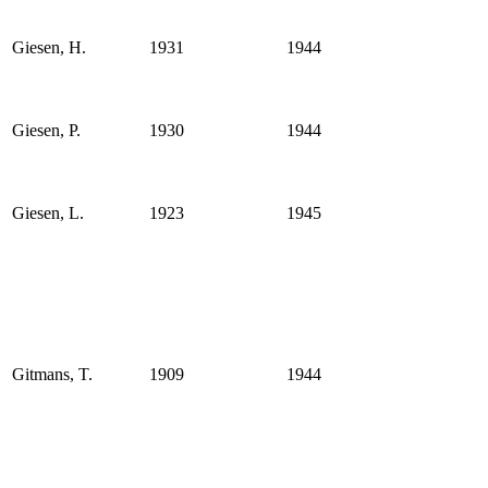
Giesen, H.
1931
1944
Giesen, P.
1930
1944
Giesen, L.
1923
1945
Gitmans, T.
1909
1944