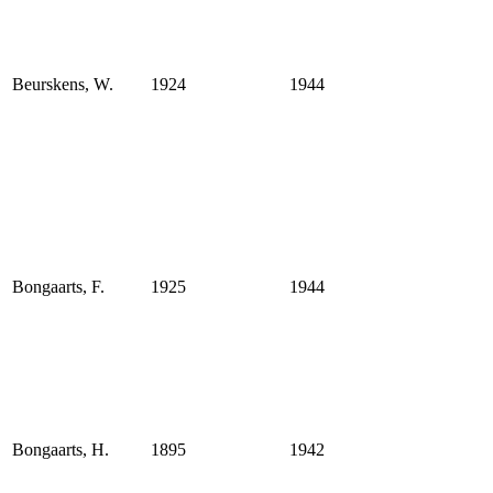
Beurskens, W.
1924
1944
Bongaarts, F.
1925
1944
Bongaarts, H.
1895
1942