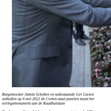
Burgemeester Antoin Scholten en nabestaande Ger Giesen
onthullen op 4 mei 2022 de Corten-staal panelen naast het
oorlogsmonument aan de Raadhuislaan