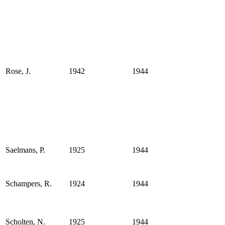
Rose, J.
1942
1944
Saelmans, P.
1925
1944
Schampers, R.
1924
1944
Scholten, N.
1925
1944