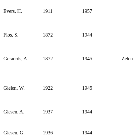
Evers, H.
1911
1957
Flos, S.
1872
1944
Geraerds, A.
1872
1945
Zelen
Gielen, W.
1922
1945
Giesen, A.
1937
1944
Giesen, G.
1936
1944