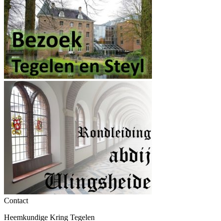
Contact
Heemkundige Kring Tegelen