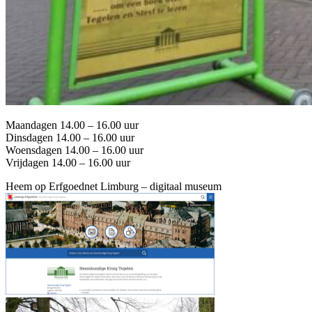
Maandagen 14.00 – 16.00 uur
Dinsdagen 14.00 – 16.00 uur
Woensdagen 14.00 – 16.00 uur
Vrijdagen 14.00 – 16.00 uur
Heem op Erfgoednet Limburg – digitaal museum