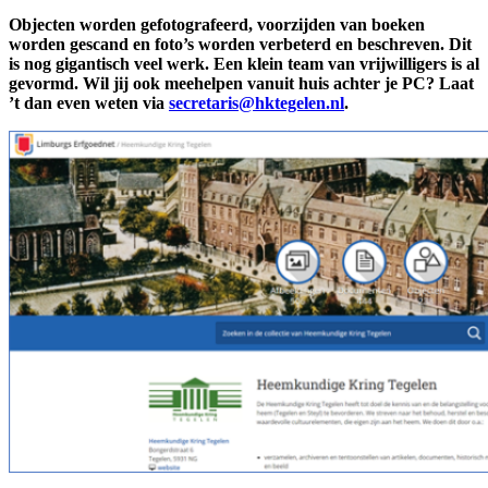
Objecten worden gefotografeerd, voorzijden van boeken
worden gescand en foto’s worden verbeterd en beschreven. Dit
is nog gigantisch veel werk. Een klein team van vrijwilligers is al
gevormd. Wil jij ook meehelpen vanuit huis achter je PC? Laat
’t dan even weten via
secretaris@hktegelen.nl
.