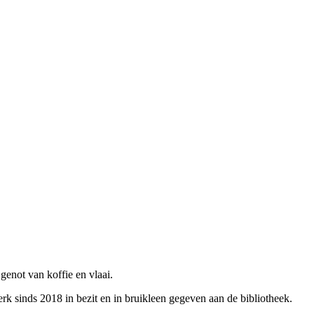
enot van koffie en vlaai.
sinds 2018 in bezit en in bruikleen gegeven aan de bibliotheek.