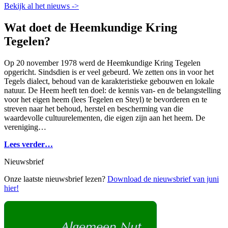
Bekijk al het nieuws ->
Wat doet de Heemkundige Kring
Tegelen?
Op 20 november 1978 werd de Heemkundige Kring Tegelen
opgericht. Sindsdien is er veel gebeurd. We zetten ons in voor het
Tegels dialect, behoud van de karakteristieke gebouwen en lokale
natuur. De Heem heeft ten doel: de kennis van- en de belangstelling
voor het eigen heem (lees Tegelen en Steyl) te bevorderen en te
streven naar het behoud, herstel en bescherming van die
waardevolle cultuurelementen, die eigen zijn aan het heem. De
vereniging…
Lees verder…
Nieuwsbrief
Onze laatste nieuwsbrief lezen?
Download de nieuwsbrief van juni
hier!