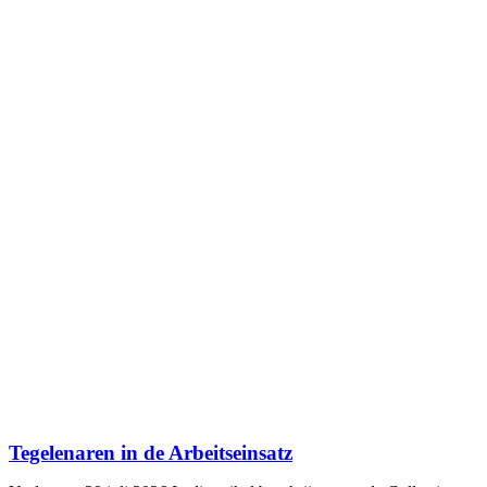
Tegelenaren in de Arbeitseinsatz