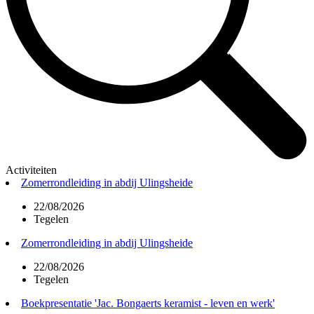
Activiteiten
Zomerrondleiding in abdij Ulingsheide
22/08/2026
Tegelen
Zomerrondleiding in abdij Ulingsheide
22/08/2026
Tegelen
Boekpresentatie 'Jac. Bongaerts keramist - leven en werk'