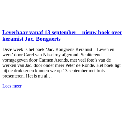
Leverbaar vanaf 13 september – nieuw boek over
keramist Jac. Bongaerts
Deze week is het boek ‘Jac. Bongaerts Keramist – Leven en
werk’ door Carel van Nisselroy afgerond. Schitterend
vormgegeven door Carmen Arends, met veel foto’s van de
werken van Jac. door onder meer Peter de Ronde. Het boek ligt
bij de drukker en kunnen we op 13 september met trots
presenteren. Het is nu al…
Lees meer