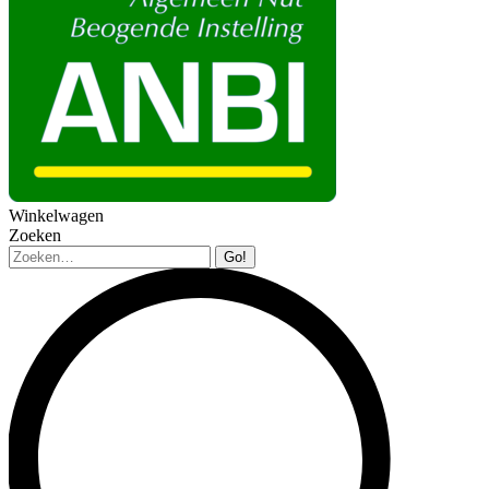
Winkelwagen
Zoeken
Zoeken: