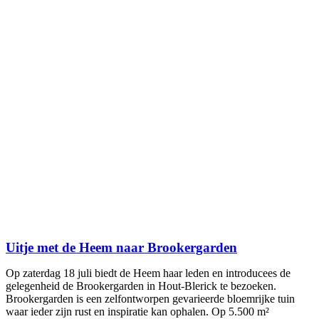
Uitje met de Heem naar Brookergarden
Op zaterdag 18 juli biedt de Heem haar leden en introducees de
gelegenheid de Brookergarden in Hout-Blerick te bezoeken.
Brookergarden is een zelfontworpen gevarieerde bloemrijke tuin
waar ieder zijn rust en inspiratie kan ophalen. Op 5.500 m²