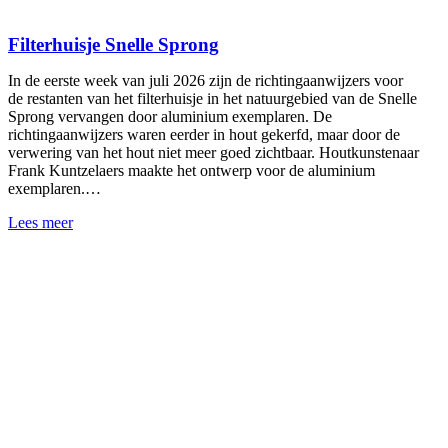
Filterhuisje Snelle Sprong
In de eerste week van juli 2026 zijn de richtingaanwijzers voor
de restanten van het filterhuisje in het natuurgebied van de Snelle
Sprong vervangen door aluminium exemplaren. De
richtingaanwijzers waren eerder in hout gekerfd, maar door de
verwering van het hout niet meer goed zichtbaar. Houtkunstenaar
Frank Kuntzelaers maakte het ontwerp voor de aluminium
exemplaren.…
Lees meer