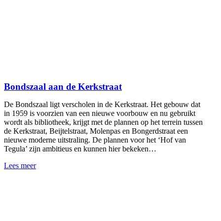
Bondszaal aan de Kerkstraat
De Bondszaal ligt verscholen in de Kerkstraat. Het gebouw dat
in 1959 is voorzien van een nieuwe voorbouw en nu gebruikt
wordt als bibliotheek, krijgt met de plannen op het terrein tussen
de Kerkstraat, Beijtelstraat, Molenpas en Bongerdstraat een
nieuwe moderne uitstraling. De plannen voor het ‘Hof van
Tegula’ zijn ambitieus en kunnen hier bekeken…
Lees meer