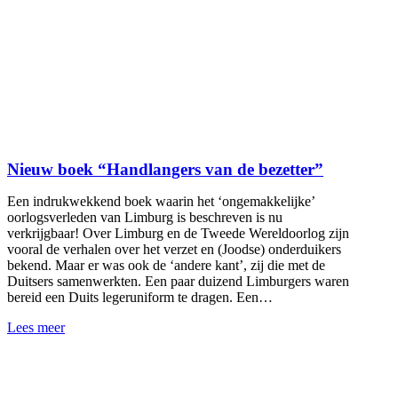
Nieuw boek “Handlangers van de bezetter”
Een indrukwekkend boek waarin het ‘ongemakkelijke’
oorlogsverleden van Limburg is beschreven is nu
verkrijgbaar! Over Limburg en de Tweede Wereldoorlog zijn
vooral de verhalen over het verzet en (Joodse) onderduikers
bekend. Maar er was ook de ‘andere kant’, zij die met de
Duitsers samenwerkten. Een paar duizend Limburgers waren
bereid een Duits legeruniform te dragen. Een…
Lees meer