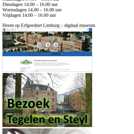
Dinsdagen 14.00 – 16.00 uur
Woensdagen 14.00 – 16.00 uur
Vrijdagen 14.00 – 16.00 uur
Heem op Erfgoednet Limburg – digitaal museum