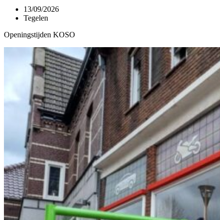
13/09/2026
Tegelen
Openingstijden KOSO