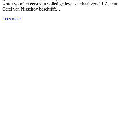
wordt voor het eerst zijn volledige levensverhaal verteld. Auteur
Carel van Nisselroy beschrijft…
Lees meer