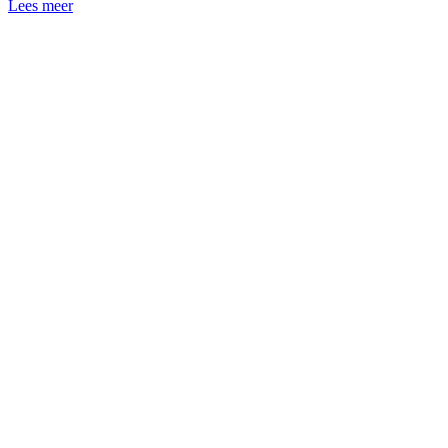
Lees meer