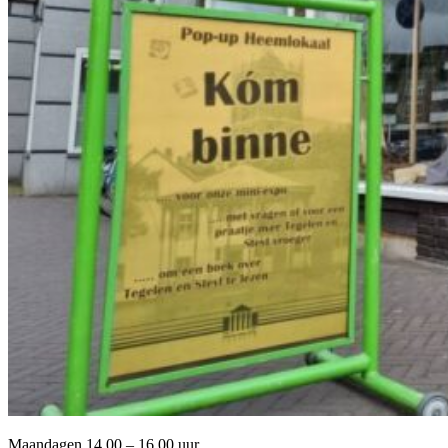
Maandagen 14.00 – 16.00 uur