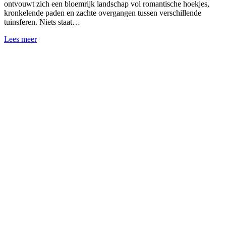
ontvouwt zich een bloemrijk landschap vol romantische hoekjes,
kronkelende paden en zachte overgangen tussen verschillende
tuinsferen. Niets staat…
Lees meer