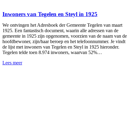
Inwoners van Tegelen en Steyl in 1925
We ontvingen het Adresboek der Gemeente Tegelen van maart
1925. Een fantastisch document, waarin alle adressen van de
gemeente in 1925 zijn opgenomen, voorzien van de naam van de
hoofdbewoner, zijn/haar beroep en het telefoonnummer. Je vindt
de lijst met inwoners van Tegelen en Steyl in 1925 hieronder.
Tegelen telde toen 8.974 inwoners, waarvan 52%…
Lees meer