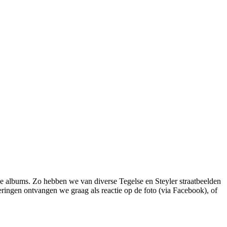
 albums. Zo hebben we van diverse Tegelse en Steyler straatbeelden
ingen ontvangen we graag als reactie op de foto (via Facebook), of