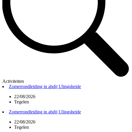
Activiteiten
Zomerrondleiding in abdij Ulingsheide
22/08/2026
Tegelen
Zomerrondleiding in abdij Ulingsheide
22/08/2026
Tegelen