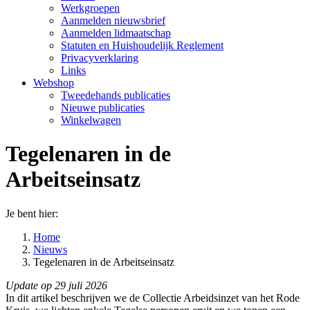
Werkgroepen
Aanmelden nieuwsbrief
Aanmelden lidmaatschap
Statuten en Huishoudelijk Reglement
Privacyverklaring
Links
Webshop
Tweedehands publicaties
Nieuwe publicaties
Winkelwagen
Tegelenaren in de
Arbeitseinsatz
Je bent hier:
Home
Nieuws
Tegelenaren in de Arbeitseinsatz
Update op 29 juli 2026
In dit artikel beschrijven we de Collectie Arbeidsinzet van het Rode