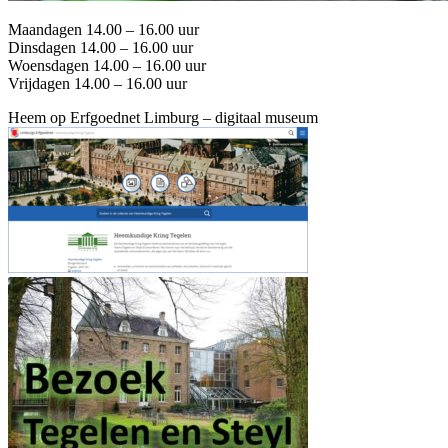
Maandagen 14.00 – 16.00 uur
Dinsdagen 14.00 – 16.00 uur
Woensdagen 14.00 – 16.00 uur
Vrijdagen 14.00 – 16.00 uur
Heem op Erfgoednet Limburg – digitaal museum