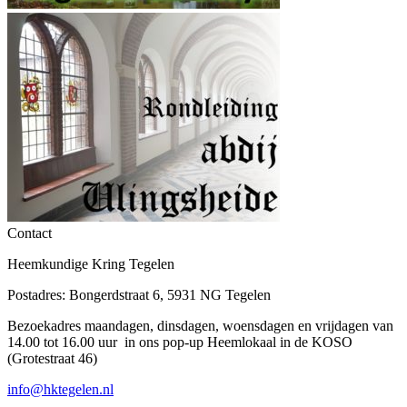
Contact
Heemkundige Kring Tegelen
Postadres: Bongerdstraat 6, 5931 NG Tegelen
Bezoekadres maandagen, dinsdagen, woensdagen en vrijdagen van
14.00 tot 16.00 uur in ons pop-up Heemlokaal in de KOSO
(Grotestraat 46)
info@hktegelen.nl