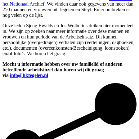
het Nationaal Archief
. We vinden daar ook gegevens van meer dan
250 mannen en vrouwen uit Tegelen en Steyl. En er ontbreken er
nog velen op de lijst.
Onze leden Sjeng Ewalds en Jos Wolbertus duiken hier momenteel
in. We zijn op zoeken naar meer informatie over deze mannen en
vrouwen en hun periode van de Arbeitseinsatz. Dit kunnen
persoonlijke (overgedragen) verhalen zijn (vertellingen, dagboeken,
etc.), documenten (overeenkomsten/Bescheinigung, loonstroken)
en/of foto’s. We horen het graag.
Mocht u informatie hebben over uw familielid of anderen
betreffende arbeidsinzet dan horen wij dit graag
via
info@hktegelen.nl