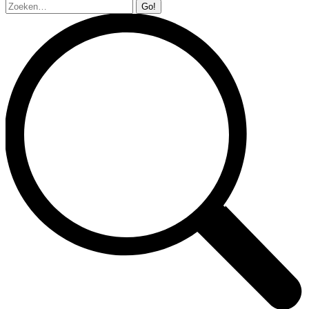
Zoeken: