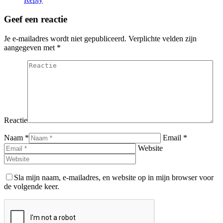
Geef een reactie
Je e-mailadres wordt niet gepubliceerd. Verplichte velden zijn
aangegeven met
*
Reactie
Naam *
Email *
Website
Sla mijn naam, e-mailadres, en website op in mijn browser voor
de volgende keer.