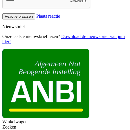
Plaats reactie
Nieuwsbrief
Onze laatste nieuwsbrief lezen?
Download de nieuwsbrief van juni
hier!
Winkelwagen
Zoeken