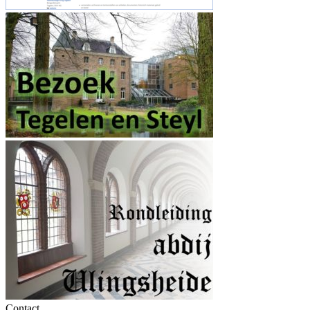
Contact