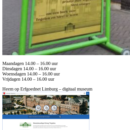
Maandagen 14.00 – 16.00 uur
Dinsdagen 14.00 – 16.00 uur
Woensdagen 14.00 – 16.00 uur
Vrijdagen 14.00 – 16.00 uur
Heem op Erfgoednet Limburg – digitaal museum