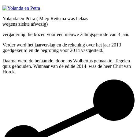
Yolanda en Petra ( Miep Reitsma was helaas
wegens ziekte afwezig)
vergadering herkozen voor een nieuwe zittingsperiode van 3 jaar.
Verder werd het jaarverslag en de rekening over het jaar 2013
goedgekeurd en de begroting voor 2014 vastgesteld.
Daarna werd de befaamde, door Jos Wolbertus gemaakte, Tegelen
quiz gehouden. Winnaar van de editie 2014 was de heer Chrit van
Horck.