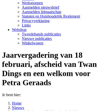
Werkgroepen
Aanmelden nieuwsbrief
Aanmelden lidmaatschap
Statuten en Huishoudelijk Reglement
Privacyverklaring
Links
Webshop
Tweedehands publicaties
Nieuwe publicaties
Winkelwagen
Jaarvergadering van 18
februari, afscheid van Twan
Dings en een welkom voor
Petra Geraads
Je bent hier:
Home
Nieuws