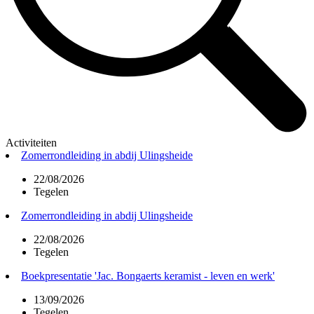
Activiteiten
Zomerrondleiding in abdij Ulingsheide
22/08/2026
Tegelen
Zomerrondleiding in abdij Ulingsheide
22/08/2026
Tegelen
Boekpresentatie 'Jac. Bongaerts keramist - leven en werk'
13/09/2026
Tegelen