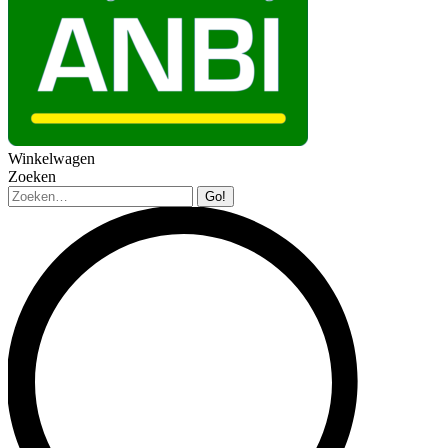
Winkelwagen
Zoeken
Zoeken: