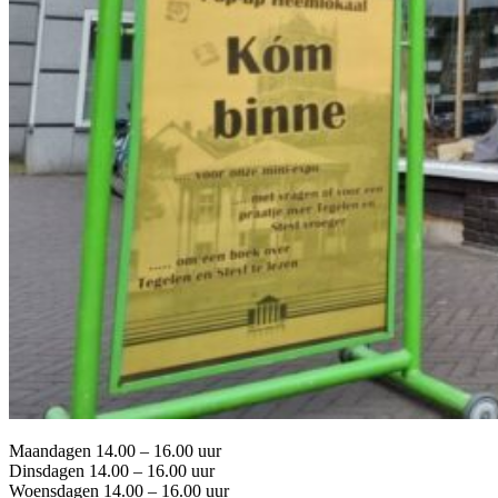
Maandagen 14.00 – 16.00 uur
Dinsdagen 14.00 – 16.00 uur
Woensdagen 14.00 – 16.00 uur