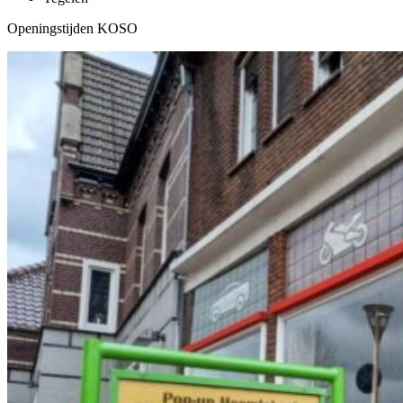
Openingstijden KOSO