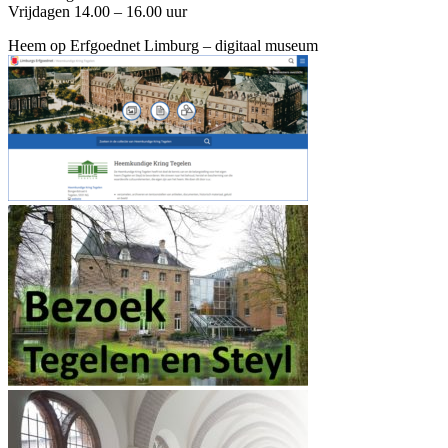
Vrijdagen 14.00 – 16.00 uur
Heem op Erfgoednet Limburg – digitaal museum