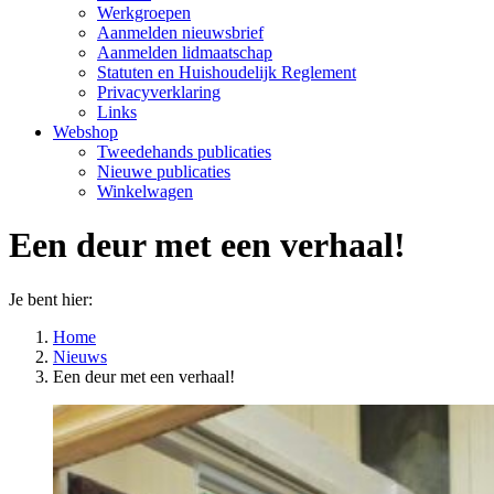
Werkgroepen
Aanmelden nieuwsbrief
Aanmelden lidmaatschap
Statuten en Huishoudelijk Reglement
Privacyverklaring
Links
Webshop
Tweedehands publicaties
Nieuwe publicaties
Winkelwagen
Een deur met een verhaal!
Je bent hier:
Home
Nieuws
Een deur met een verhaal!