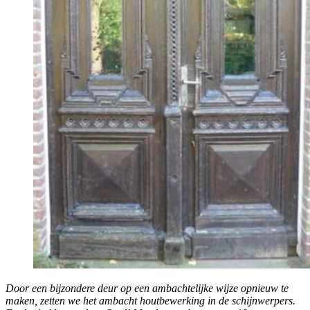
Door een bijzondere deur op een ambachtelijke wijze opnieuw te
maken, zetten we het ambacht houtbewerking in de schijnwerpers.