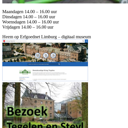
Maandagen 14.00 – 16.00 uur
Dinsdagen 14.00 – 16.00 uur
Woensdagen 14.00 – 16.00 uur
Vrijdagen 14.00 – 16.00 uur
Heem op Erfgoednet Limburg – digitaal museum