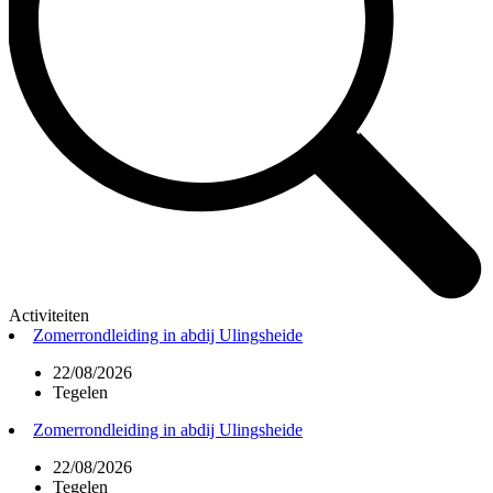
Activiteiten
Zomerrondleiding in abdij Ulingsheide
22/08/2026
Tegelen
Zomerrondleiding in abdij Ulingsheide
22/08/2026
Tegelen