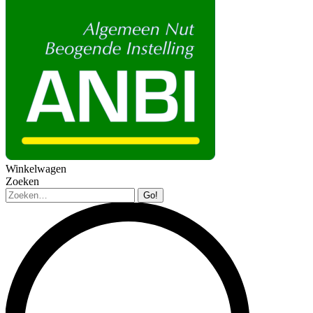
Winkelwagen
Zoeken
Zoeken: