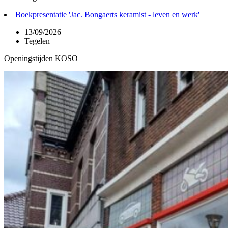
Boekpresentatie 'Jac. Bongaerts keramist - leven en werk'
13/09/2026
Tegelen
Openingstijden KOSO