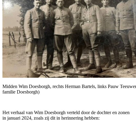
Midden Wim Doesborgh, rechts Herman Bartels, links Pauw Teeuwen 
familie Doesborgh)
Het verhaal van Wim Doesborgh verteld door de dochter en zonen
in januari 2024, zoals zij dit in herinnering hebben: