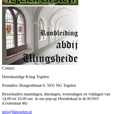
Contact
Heemkundige Kring Tegelen
Postadres: Bongerdstraat 6, 5931 NG Tegelen
Bezoekadres maandagen, dinsdagen, woensdagen en vrijdagen van
14.00 tot 16.00 uur in ons pop-up Heemlokaal in de KOSO
(Grotestraat 46)
info@hktegelen.nl