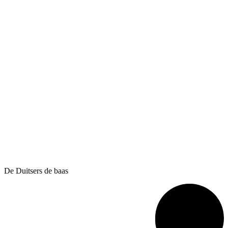
De Duitsers de baas