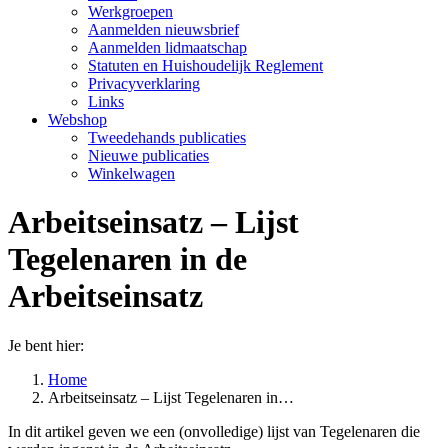
Werkgroepen
Aanmelden nieuwsbrief
Aanmelden lidmaatschap
Statuten en Huishoudelijk Reglement
Privacyverklaring
Links
Webshop
Tweedehands publicaties
Nieuwe publicaties
Winkelwagen
Arbeitseinsatz – Lijst
Tegelenaren in de
Arbeitseinsatz
Je bent hier:
Home
Arbeitseinsatz – Lijst Tegelenaren in…
In dit artikel geven we een (onvolledige) lijst van Tegelenaren die