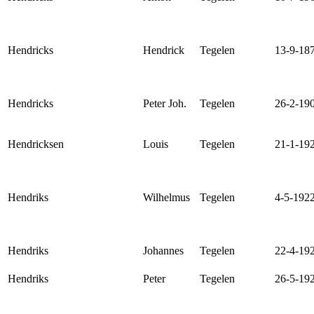
Hendricks
Hendrick
Tegelen
13-9-18
Hendricks
Peter Joh.
Tegelen
26-2-19
Hendricksen
Louis
Tegelen
21-1-19
Hendriks
Wilhelmus
Tegelen
4-5-192
Hendriks
Johannes
Tegelen
22-4-19
Hendriks
Peter
Tegelen
26-5-19