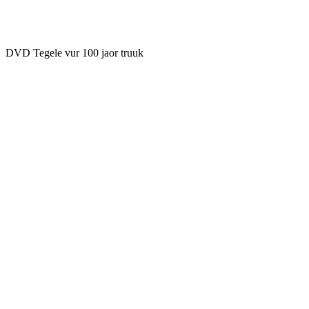
DVD Tegele vur 100 jaor truuk