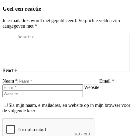
bericht
Geef een reactie
Je e-mailadres wordt niet gepubliceerd. Verplichte velden zijn
aangegeven met
*
Reactie
Naam *
Email *
Website
Sla mijn naam, e-mailadres, en website op in mijn browser voor
de volgende keer.