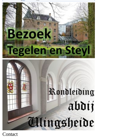
Contact