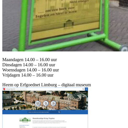
Maandagen 14.00 – 16.00 uur
Dinsdagen 14.00 – 16.00 uur
Woensdagen 14.00 – 16.00 uur
Vrijdagen 14.00 – 16.00 uur
Heem op Erfgoednet Limburg – digitaal museum