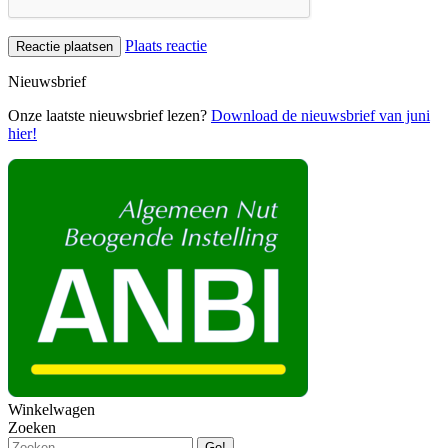
Plaats reactie
Nieuwsbrief
Onze laatste nieuwsbrief lezen?
Download de nieuwsbrief van juni
hier!
Winkelwagen
Zoeken
Zoeken: