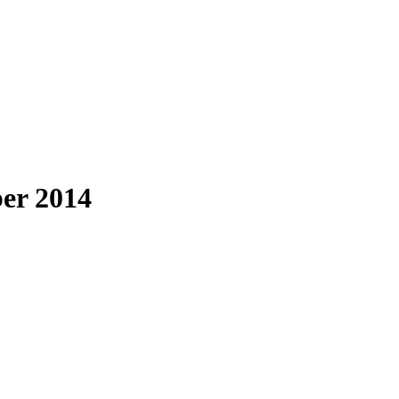
er 2014