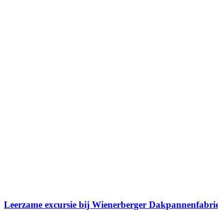
Leerzame excursie bij Wienerberger Dakpannenfabri