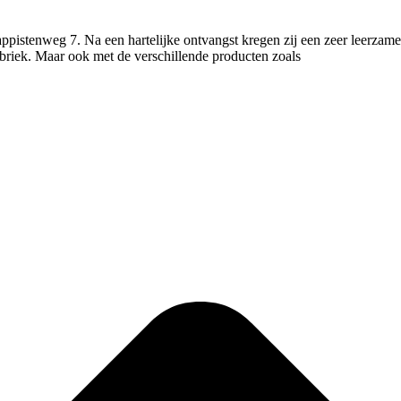
stenweg 7. Na een hartelijke ontvangst kregen zij een zeer leerzame r
briek. Maar ook met de verschillende producten zoals