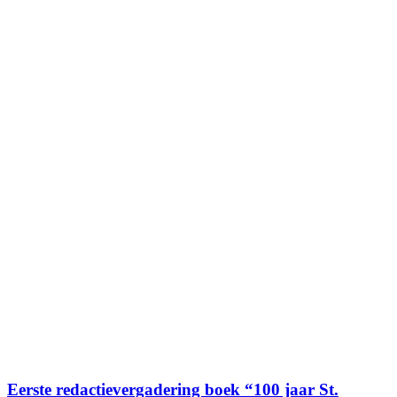
Eerste redactievergadering boek “100 jaar St.