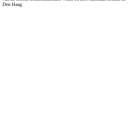
Den Haag