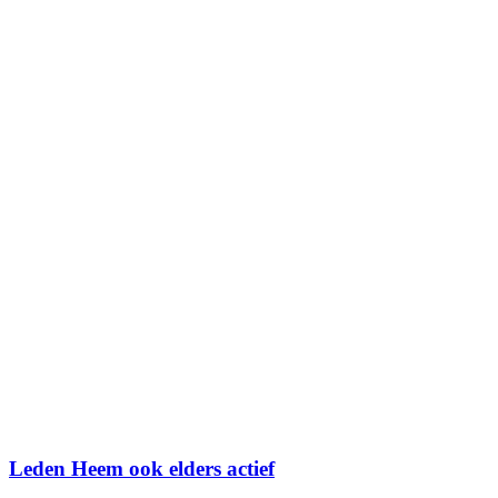
Leden Heem ook elders actief