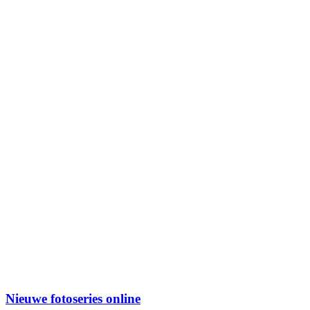
Nieuwe fotoseries online