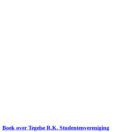
Boek over Tegelse R.K. Studentenvereniging