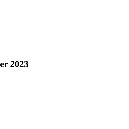
er 2023