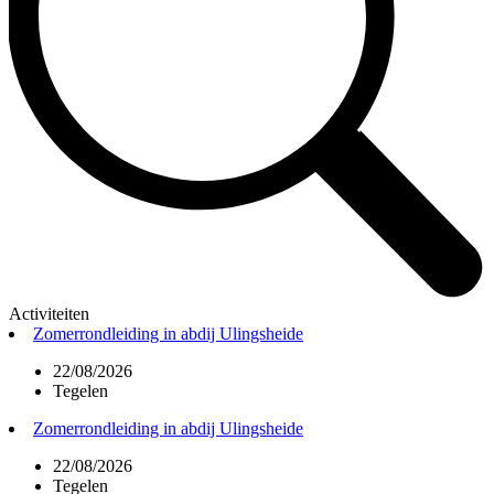
Activiteiten
Zomerrondleiding in abdij Ulingsheide
22/08/2026
Tegelen
Zomerrondleiding in abdij Ulingsheide
22/08/2026
Tegelen