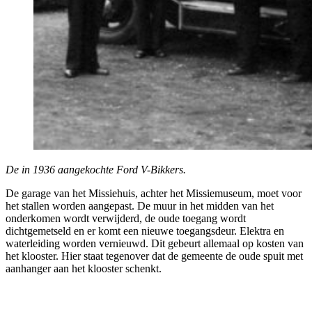
De in 1936 aangekochte Ford V-Bikkers.
De garage van het Missiehuis, achter het Missiemuseum, moet voor
het stallen worden aangepast. De muur in het midden van het
onderkomen wordt verwijderd, de oude toegang wordt
dichtgemetseld en er komt een nieuwe toegangsdeur. Elektra en
waterleiding worden vernieuwd. Dit gebeurt allemaal op kosten van
het klooster. Hier staat tegenover dat de gemeente de oude spuit met
aanhanger aan het klooster schenkt.