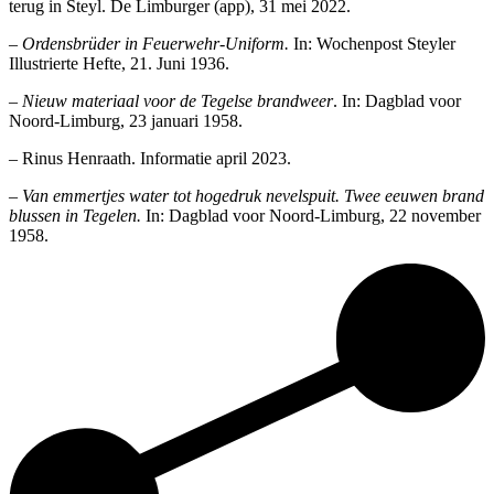
terug in Steyl. De Limburger (app), 31 mei 2022.
– Ordensbrüder in Feuerwehr-Uniform.
In: Wochenpost Steyler
Illustrierte Hefte, 21. Juni 1936.
– Nieuw materiaal voor de Tegelse brandweer
. In: Dagblad voor
Noord-Limburg, 23 januari 1958.
– Rinus Henraath. Informatie april 2023.
– Van emmertjes water tot hogedruk nevelspuit. Twee eeuwen brand
blussen in Tegelen.
In: Dagblad voor Noord-Limburg, 22 november
1958.