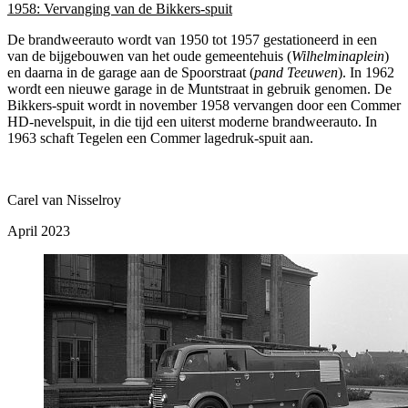
1958: Vervanging van de Bikkers-spuit
De brandweerauto wordt van 1950 tot 1957 gestationeerd in een
van de bijgebouwen van het oude gemeentehuis (
Wilhelminaplein
)
en daarna in de garage aan de Spoorstraat (
pand Teeuwen
). In 1962
wordt een nieuwe garage in de Muntstraat in gebruik genomen. De
Bikkers-spuit wordt in november 1958 vervangen door een Commer
HD-nevelspuit, in die tijd een uiterst moderne brandweerauto. In
1963 schaft Tegelen een Commer lagedruk-spuit aan.
Carel van Nisselroy
April 2023