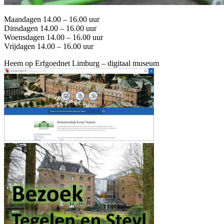
Maandagen 14.00 – 16.00 uur
Dinsdagen 14.00 – 16.00 uur
Woensdagen 14.00 – 16.00 uur
Vrijdagen 14.00 – 16.00 uur
Heem op Erfgoednet Limburg – digitaal museum