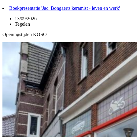
Boekpresentatie 'Jac. Bongaerts keramist - leven en werk'
13/09/2026
Tegelen
Openingstijden KOSO