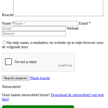
Reactie
Naam *
Email *
Website
Sla mijn naam, e-mailadres, en website op in mijn browser voor
de volgende keer.
Plaats reactie
Nieuwsbrief
Onze laatste nieuwsbrief lezen?
Download de nieuwsbrief van juni
hier!