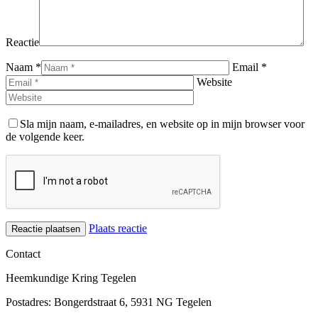
Reactie
Naam *
Email *
Website
Sla mijn naam, e-mailadres, en website op in mijn browser voor
de volgende keer.
Plaats reactie
Contact
Heemkundige Kring Tegelen
Postadres: Bongerdstraat 6, 5931 NG Tegelen