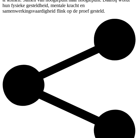
hun fysieke gesteldheid, mentale kracht en
samenwerkingsvaardigheid flink op de proef gesteld.