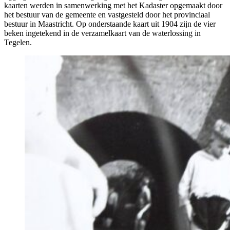
kaarten werden in samenwerking met het Kadaster opgemaakt door
het bestuur van de gemeente en vastgesteld door het provinciaal
bestuur in Maastricht. Op onderstaande kaart uit 1904 zijn de vier
beken ingetekend in de verzamelkaart van de waterlossing in
Tegelen.