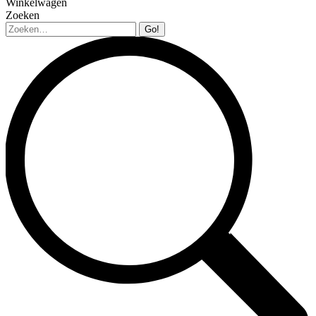
Winkelwagen
Zoeken
Zoeken: