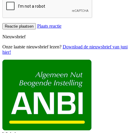
Plaats reactie
Nieuwsbrief
Onze laatste nieuwsbrief lezen?
Download de nieuwsbrief van juni
hier!