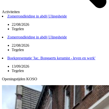
Activiteiten
Zomerrondleiding in abdij Ulingsheide
22/08/2026
Tegelen
Zomerrondleiding in abdij Ulingsheide
22/08/2026
Tegelen
Boekpresentatie 'Jac. Bongaerts keramist - leven en werk'
13/09/2026
Tegelen
Openingstijden KOSO