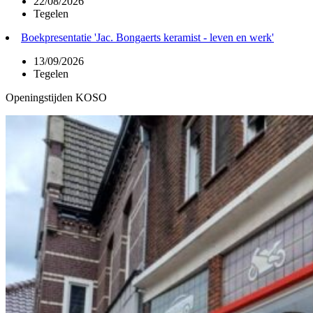
22/08/2026
Tegelen
Boekpresentatie 'Jac. Bongaerts keramist - leven en werk'
13/09/2026
Tegelen
Openingstijden KOSO