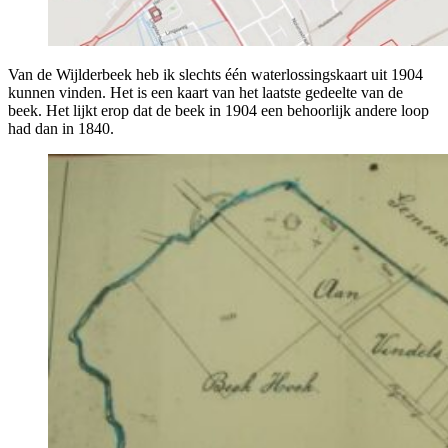
Van de Wijlderbeek heb ik slechts één waterlossingskaart uit 1904
kunnen vinden. Het is een kaart van het laatste gedeelte van de
beek. Het lijkt erop dat de beek in 1904 een behoorlijk andere loop
had dan in 1840.