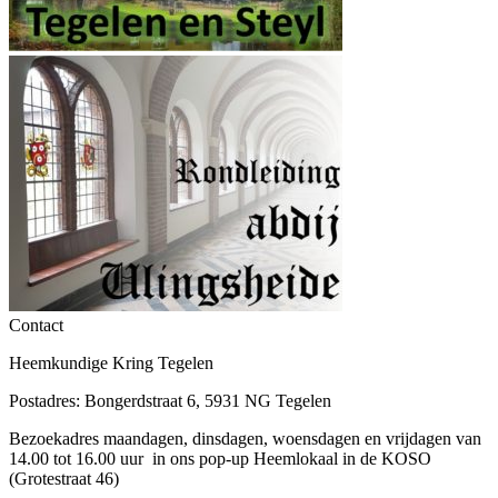
Contact
Heemkundige Kring Tegelen
Postadres: Bongerdstraat 6, 5931 NG Tegelen
Bezoekadres maandagen, dinsdagen, woensdagen en vrijdagen van
14.00 tot 16.00 uur in ons pop-up Heemlokaal in de KOSO
(Grotestraat 46)