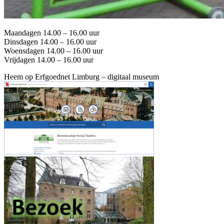
Maandagen 14.00 – 16.00 uur
Dinsdagen 14.00 – 16.00 uur
Woensdagen 14.00 – 16.00 uur
Vrijdagen 14.00 – 16.00 uur
Heem op Erfgoednet Limburg – digitaal museum