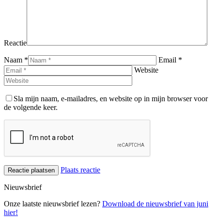
Reactie
Naam *
Email *
Website
Sla mijn naam, e-mailadres, en website op in mijn browser voor
de volgende keer.
Plaats reactie
Nieuwsbrief
Onze laatste nieuwsbrief lezen?
Download de nieuwsbrief van juni
hier!