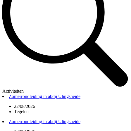
Activiteiten
Zomerrondleiding in abdij Ulingsheide
22/08/2026
Tegelen
Zomerrondleiding in abdij Ulingsheide