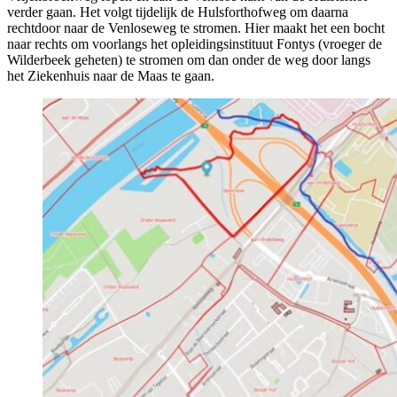
verder gaan. Het volgt tijdelijk de Hulsforthofweg om daarna
rechtdoor naar de Venloseweg te stromen. Hier maakt het een bocht
naar rechts om voorlangs het opleidingsinstituut Fontys (vroeger de
Wilderbeek geheten) te stromen om dan onder de weg door langs
het Ziekenhuis naar de Maas te gaan.