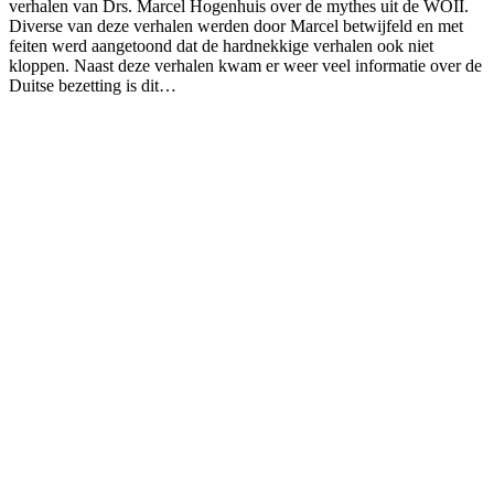
verhalen van Drs. Marcel Hogenhuis over de mythes uit de WOII.
Diverse van deze verhalen werden door Marcel betwijfeld en met
feiten werd aangetoond dat de hardnekkige verhalen ook niet
kloppen. Naast deze verhalen kwam er weer veel informatie over de
Duitse bezetting is dit…