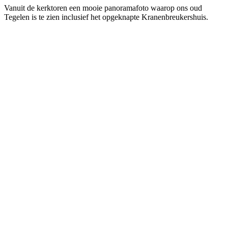
Vanuit de kerktoren een mooie panoramafoto waarop ons oud
Tegelen is te zien inclusief het opgeknapte Kranenbreukershuis.