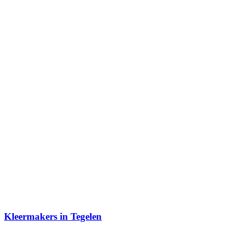
Kleermakers in Tegelen