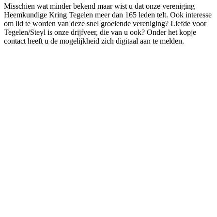
Misschien wat minder bekend maar wist u dat onze vereniging
Heemkundige Kring Tegelen meer dan 165 leden telt. Ook interesse
om lid te worden van deze snel groeiende vereniging? Liefde voor
Tegelen/Steyl is onze drijfveer, die van u ook? Onder het kopje
contact heeft u de mogelijkheid zich digitaal aan te melden.