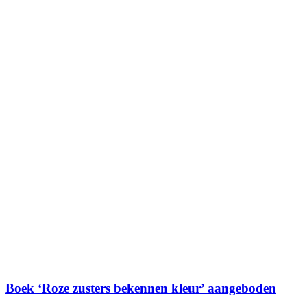
Boek ‘Roze zusters bekennen kleur’ aangeboden