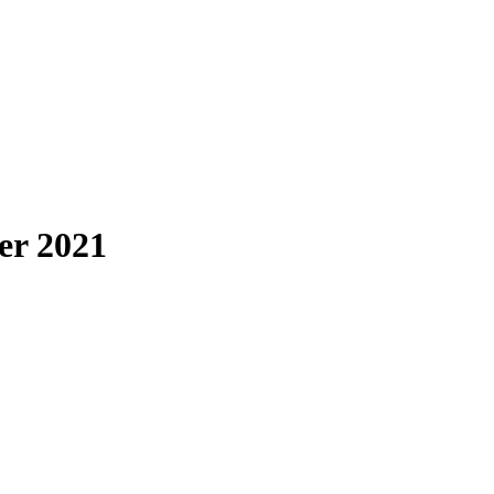
er 2021