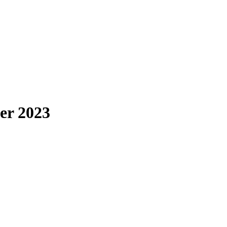
er 2023