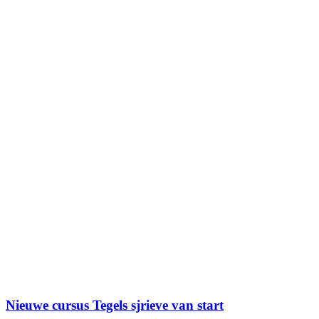
Nieuwe cursus Tegels sjrieve van start