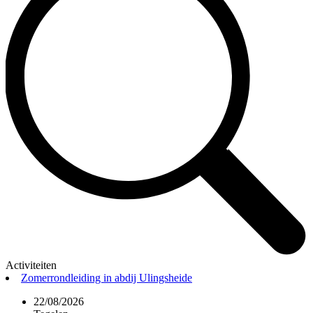
Activiteiten
Zomerrondleiding in abdij Ulingsheide
22/08/2026