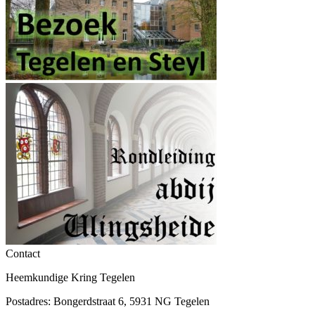
Contact
Heemkundige Kring Tegelen
Postadres: Bongerdstraat 6, 5931 NG Tegelen