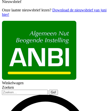
Nieuwsbrief
Onze laatste nieuwsbrief lezen?
Download de nieuwsbrief van juni
hier!
Winkelwagen
Zoeken
Zoeken: