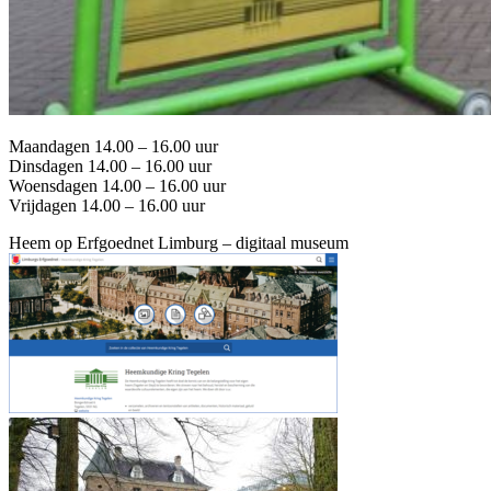
Maandagen 14.00 – 16.00 uur
Dinsdagen 14.00 – 16.00 uur
Woensdagen 14.00 – 16.00 uur
Vrijdagen 14.00 – 16.00 uur
Heem op Erfgoednet Limburg – digitaal museum