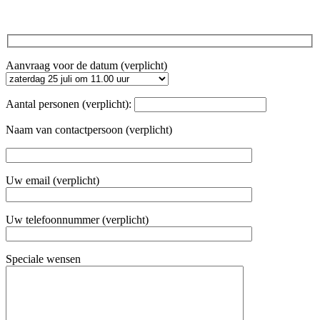
Aanvraag voor de datum (verplicht)
Aantal personen (verplicht):
Naam van contactpersoon (verplicht)
Uw email (verplicht)
Uw telefoonnummer (verplicht)
Speciale wensen