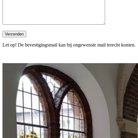
Let op! De bevestigingsmail kan bij ongewenste mail terecht komen.