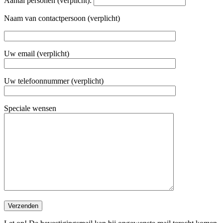
Aantal personen (verplicht):
Naam van contactpersoon (verplicht)
Uw email (verplicht)
Uw telefoonnummer (verplicht)
Speciale wensen