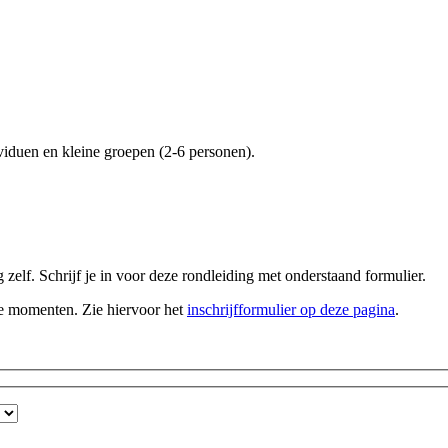
iduen en kleine groepen (2-6 personen).
zelf. Schrijf je in voor deze rondleiding met onderstaand formulier.
te momenten. Zie hiervoor het
inschrijfformulier op deze pagina
.