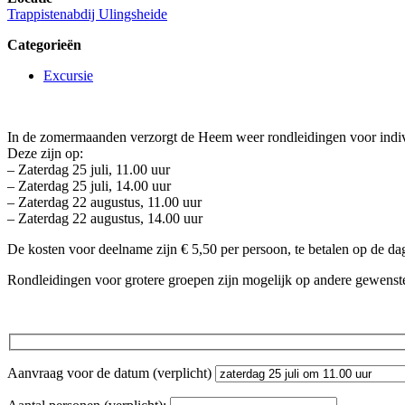
Trappistenabdij Ulingsheide
Categorieën
Excursie
In de zomermaanden verzorgt de Heem weer rondleidingen voor indiv
Deze zijn op:
– Zaterdag 25 juli, 11.00 uur
– Zaterdag 25 juli, 14.00 uur
– Zaterdag 22 augustus, 11.00 uur
– Zaterdag 22 augustus, 14.00 uur
De kosten voor deelname zijn € 5,50 per persoon, te betalen op de dag 
Rondleidingen voor grotere groepen zijn mogelijk op andere gewens
Aanvraag voor de datum (verplicht)