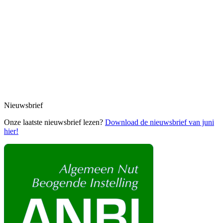
Nieuwsbrief
Onze laatste nieuwsbrief lezen?
Download de nieuwsbrief van juni
hier!