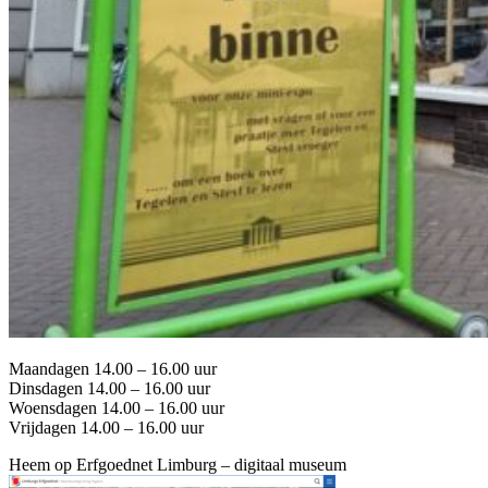
Maandagen 14.00 – 16.00 uur
Dinsdagen 14.00 – 16.00 uur
Woensdagen 14.00 – 16.00 uur
Vrijdagen 14.00 – 16.00 uur
Heem op Erfgoednet Limburg – digitaal museum