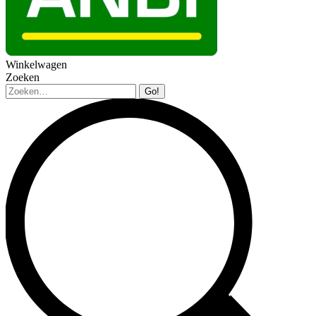
Winkelwagen
Zoeken
Zoeken: