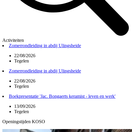
Activiteiten
Zomerrondleiding in abdij Ulingsheide
22/08/2026
Tegelen
Zomerrondleiding in abdij Ulingsheide
22/08/2026
Tegelen
Boekpresentatie 'Jac. Bongaerts keramist - leven en werk'
13/09/2026
Tegelen
Openingstijden KOSO