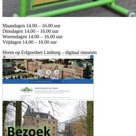
Maandagen 14.00 – 16.00 uur
Dinsdagen 14.00 – 16.00 uur
Woensdagen 14.00 – 16.00 uur
Vrijdagen 14.00 – 16.00 uur
Heem op Erfgoednet Limburg – digitaal museum