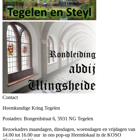
Contact
Heemkundige Kring Tegelen
Postadres: Bongerdstraat 6, 5931 NG Tegelen
Bezoekadres maandagen, dinsdagen, woensdagen en vrijdagen van
14.00 tot 16.00 uur in ons pop-up Heemlokaal in de KOSO