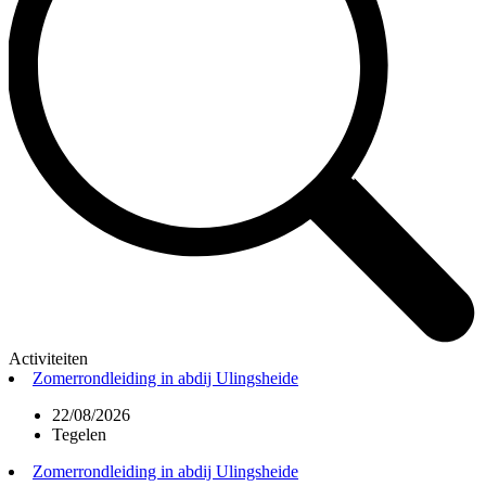
Activiteiten
Zomerrondleiding in abdij Ulingsheide
22/08/2026
Tegelen
Zomerrondleiding in abdij Ulingsheide