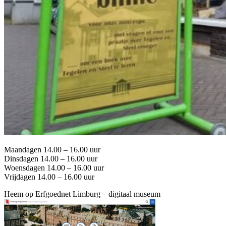
Maandagen 14.00 – 16.00 uur
Dinsdagen 14.00 – 16.00 uur
Woensdagen 14.00 – 16.00 uur
Vrijdagen 14.00 – 16.00 uur
Heem op Erfgoednet Limburg – digitaal museum