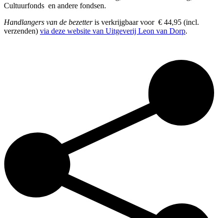
Cultuurfonds en andere fondsen.
Handlangers van de bezetter
is verkrijgbaar voor € 44,95 (incl.
verzenden)
via deze website van Uitgeverij Leon van Dorp
.