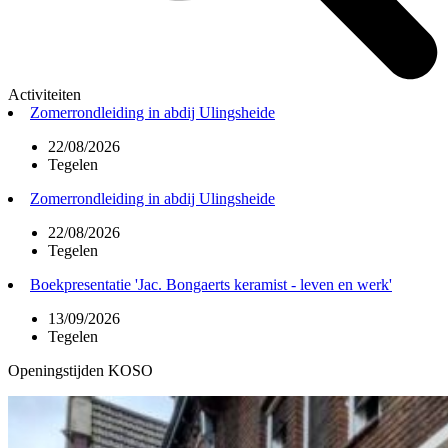
Activiteiten
Zomerrondleiding in abdij Ulingsheide
22/08/2026
Tegelen
Zomerrondleiding in abdij Ulingsheide
22/08/2026
Tegelen
Boekpresentatie 'Jac. Bongaerts keramist - leven en werk'
13/09/2026
Tegelen
Openingstijden KOSO