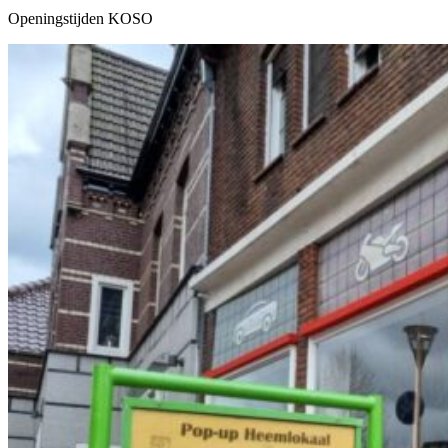
Openingstijden KOSO