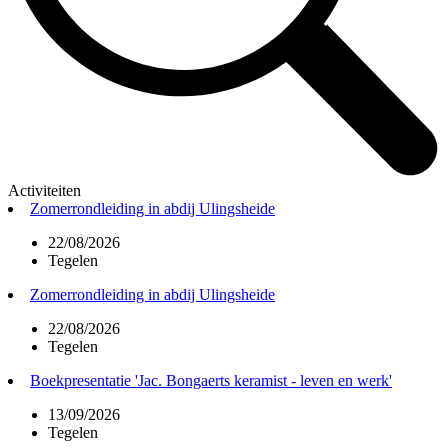
Activiteiten
Zomerrondleiding in abdij Ulingsheide
22/08/2026
Tegelen
Zomerrondleiding in abdij Ulingsheide
22/08/2026
Tegelen
Boekpresentatie 'Jac. Bongaerts keramist - leven en werk'
13/09/2026
Tegelen