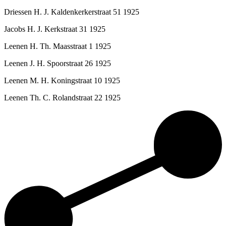
Driessen H. J. Kaldenkerkerstraat 51 1925
Jacobs H. J. Kerkstraat 31 1925
Leenen H. Th. Maasstraat 1 1925
Leenen J. H. Spoorstraat 26 1925
Leenen M. H. Koningstraat 10 1925
Leenen Th. C. Rolandstraat 22 1925