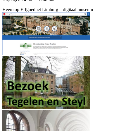
Heem op Erfgoednet Limburg – digitaal museum