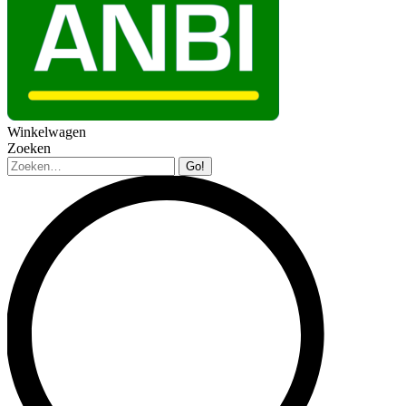
Winkelwagen
Zoeken
Zoeken: