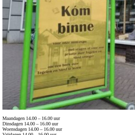
Maandagen 14.00 – 16.00 uur
Dinsdagen 14.00 – 16.00 uur
Woensdagen 14.00 – 16.00 uur
Vrijdagen 14.00 – 16.00 uur