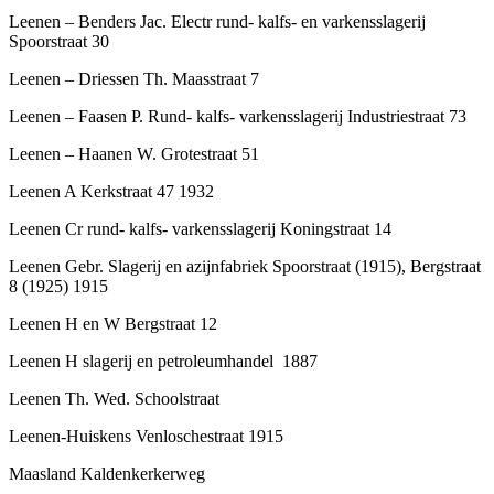
Leenen – Benders Jac. Electr rund- kalfs- en varkensslagerij
Spoorstraat 30
Leenen – Driessen Th. Maasstraat 7
Leenen – Faasen P. Rund- kalfs- varkensslagerij Industriestraat 73
Leenen – Haanen W. Grotestraat 51
Leenen A Kerkstraat 47 1932
Leenen Cr rund- kalfs- varkensslagerij Koningstraat 14
Leenen Gebr. Slagerij en azijnfabriek Spoorstraat (1915), Bergstraat
8 (1925) 1915
Leenen H en W Bergstraat 12
Leenen H slagerij en petroleumhandel 1887
Leenen Th. Wed. Schoolstraat
Leenen-Huiskens Venloschestraat 1915
Maasland Kaldenkerkerweg