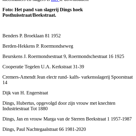
Foto: Het pand van slagerij Dings hoek
Posthuisstraat/Beekstraat.
Benders P. Broeklaan 81 1952
Berden-Hekkens P. Roermondseweg
Beurskens J. Roermondsestraat 9, Roermondschestraat 16 1925
Cooperatie Tegelen U.A. Kerkstraat 31-39
Cremers-Amendt Jean electr rund- kalfs- varkensslagerij Spoorstraat
14
Dijk van H. Engerstraat
Dings, Hubertus, opgevolgd door zijn vrouw met knechten
Industriestraat Tot 1880
Dings, Jan en vrouw Marga van de Sterren Beekstraat 1 1957-1987
Dings, Paul Nachtegaalstraat 66 1981-2020