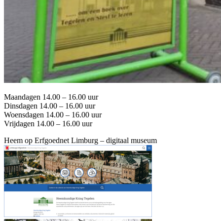
Maandagen 14.00 – 16.00 uur
Dinsdagen 14.00 – 16.00 uur
Woensdagen 14.00 – 16.00 uur
Vrijdagen 14.00 – 16.00 uur
Heem op Erfgoednet Limburg – digitaal museum