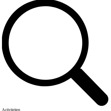
Activiteiten