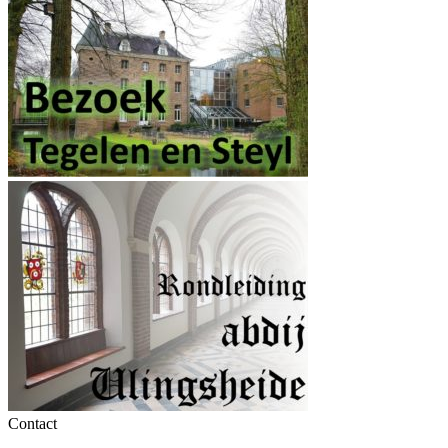
Contact