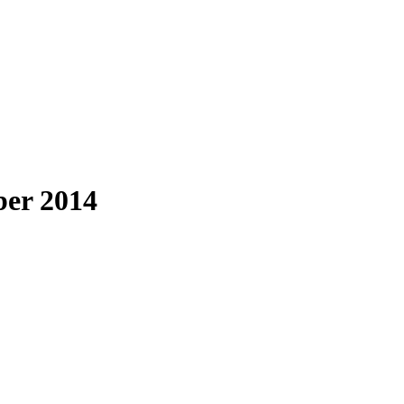
ber 2014