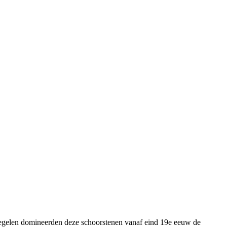
Tegelen domineerden deze schoorstenen vanaf eind 19e eeuw de