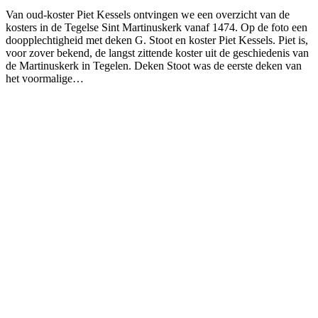
Van oud-koster Piet Kessels ontvingen we een overzicht van de
kosters in de Tegelse Sint Martinuskerk vanaf 1474. Op de foto een
doopplechtigheid met deken G. Stoot en koster Piet Kessels. Piet is,
voor zover bekend, de langst zittende koster uit de geschiedenis van
de Martinuskerk in Tegelen. Deken Stoot was de eerste deken van
het voormalige…