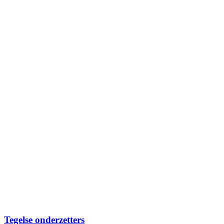
Tegelse onderzetters