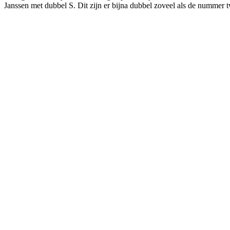
Janssen met dubbel S. Dit zijn er bijna dubbel zoveel als de nummer