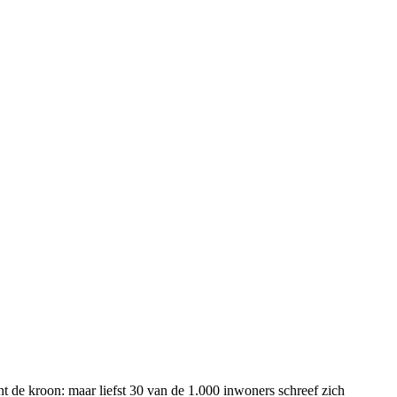
t de kroon: maar liefst 30 van de 1.000 inwoners schreef zich