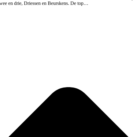
 twee en drie, Driessen en Beurskens. De top…