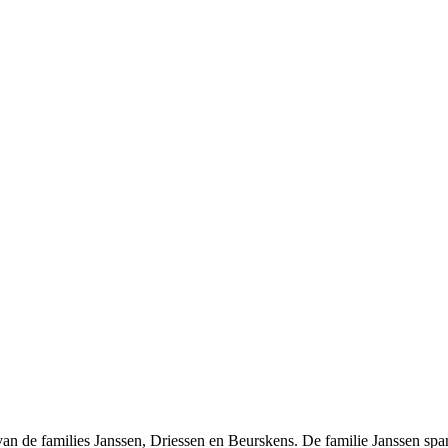
n de families Janssen, Driessen en Beurskens. De familie Janssen span