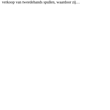
verkoop van tweedehands spullen, waardoor zij…