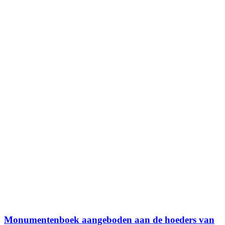
Monumentenboek aangeboden aan de hoeders van