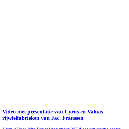
Video met presentatie van Cyrus en Valuas
rijwielfabrieken van Jac. Franssen