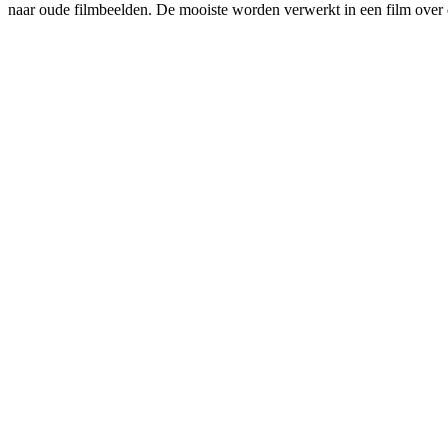
naar oude filmbeelden. De mooiste worden verwerkt in een film over 