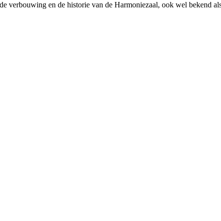
de verbouwing en de historie van de Harmoniezaal, ook wel bekend als