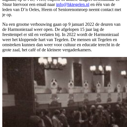
Stuur hiervoor een email naar
info@hktegelen.nl
en één van de
leden van D’n Oeles, Heem of Seniorenomroep neemt contact met
je op.
Na een grootse verbouwing gaan op 9 januari 2022 de deuren van
de Harmoniezaal weer open. De afgelopen 15 jaar lag de
feesttempel er stil en verlaten bij. In 2022 wordt de Harmoniezaal
weer het kloppende hart van Tegelen. De mensen uit Tegelen en
omstreken kunnen dan weer voor cultuur en educatie terecht in de
grote zaal, het café of de kleinere vergaderkamers.