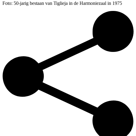
Foto: 50-jarig bestaan van Tiglieja in de Harmoniezaal in 1975