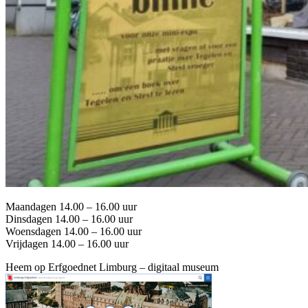
Maandagen 14.00 – 16.00 uur
Dinsdagen 14.00 – 16.00 uur
Woensdagen 14.00 – 16.00 uur
Vrijdagen 14.00 – 16.00 uur
Heem op Erfgoednet Limburg – digitaal museum