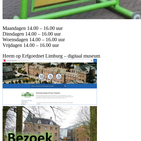
Maandagen 14.00 – 16.00 uur
Dinsdagen 14.00 – 16.00 uur
Woensdagen 14.00 – 16.00 uur
Vrijdagen 14.00 – 16.00 uur
Heem op Erfgoednet Limburg – digitaal museum