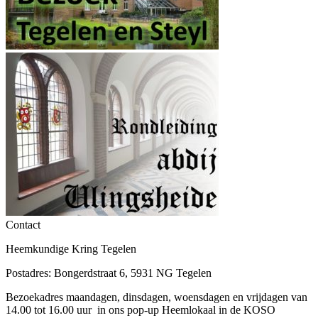
Contact
Heemkundige Kring Tegelen
Postadres: Bongerdstraat 6, 5931 NG Tegelen
Bezoekadres maandagen, dinsdagen, woensdagen en vrijdagen van
14.00 tot 16.00 uur in ons pop-up Heemlokaal in de KOSO