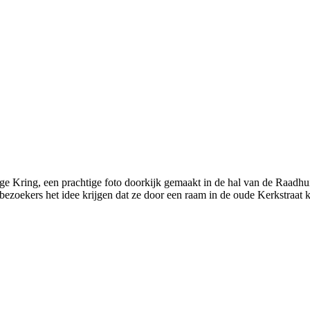
Kring, een prachtige foto doorkijk gemaakt in de hal van de Raadhuisf
 bezoekers het idee krijgen dat ze door een raam in de oude Kerkstraat 