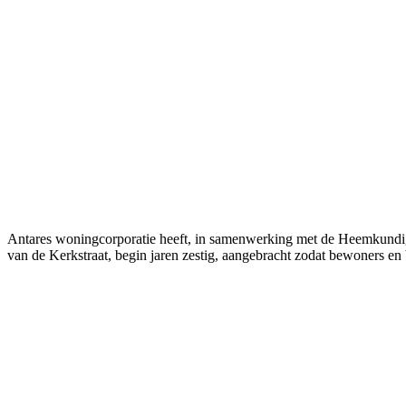
Antares woningcorporatie heeft, in samenwerking met de Heemkundige 
van de Kerkstraat, begin jaren zestig, aangebracht zodat bewoners en