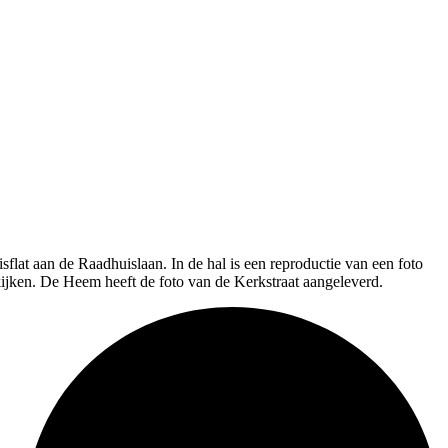
lat aan de Raadhuislaan. In de hal is een reproductie van een foto
kijken. De Heem heeft de foto van de Kerkstraat aangeleverd.