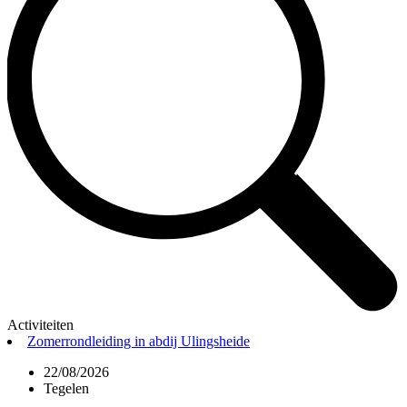
Activiteiten
Zomerrondleiding in abdij Ulingsheide
22/08/2026
Tegelen