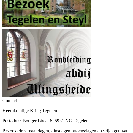
Contact
Heemkundige Kring Tegelen
Postadres: Bongerdstraat 6, 5931 NG Tegelen
Bezoekadres maandagen, dinsdagen, woensdagen en vrijdagen van