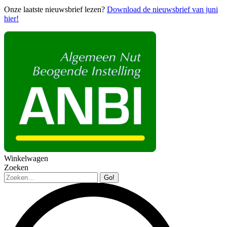
Onze laatste nieuwsbrief lezen?
Download de nieuwsbrief van juni
hier!
Winkelwagen
Zoeken
Zoeken: