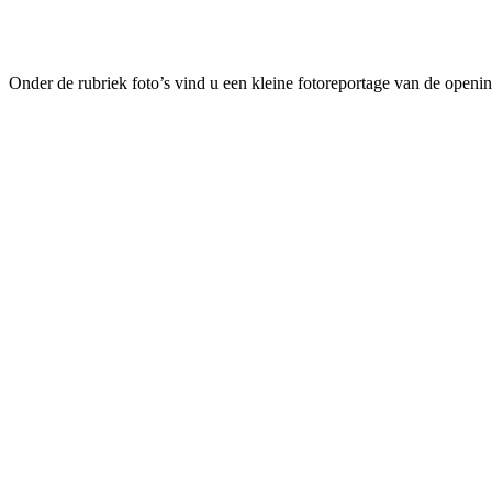
Onder de rubriek foto’s vind u een kleine fotoreportage van de open