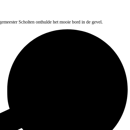
gemeester Scholten onthulde het mooie bord in de gevel.