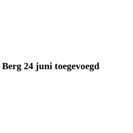
Berg 24 juni toegevoegd