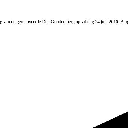
ing van de gerenoveerde Den Gouden berg op vrijdag 24 juni 2016. Bur