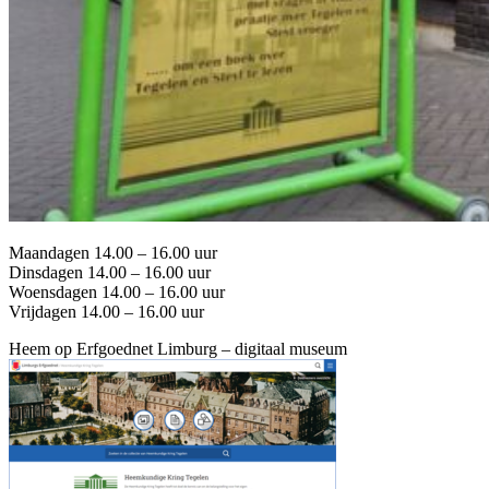
Maandagen 14.00 – 16.00 uur
Dinsdagen 14.00 – 16.00 uur
Woensdagen 14.00 – 16.00 uur
Vrijdagen 14.00 – 16.00 uur
Heem op Erfgoednet Limburg – digitaal museum