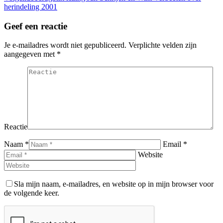
bericht
herindeling 2001
Geef een reactie
Je e-mailadres wordt niet gepubliceerd. Verplichte velden zijn
aangegeven met
*
Reactie
Naam *
Email *
Website
Sla mijn naam, e-mailadres, en website op in mijn browser voor
de volgende keer.