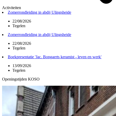
Activiteiten
Zomerrondleiding in abdij Ulingsheide
22/08/2026
Tegelen
Zomerrondleiding in abdij Ulingsheide
22/08/2026
Tegelen
Boekpresentatie 'Jac. Bongaerts keramist - leven en werk'
13/09/2026
Tegelen
Openingstijden KOSO