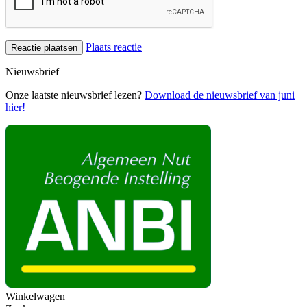
Plaats reactie
Nieuwsbrief
Onze laatste nieuwsbrief lezen?
Download de nieuwsbrief van juni
hier!
Winkelwagen