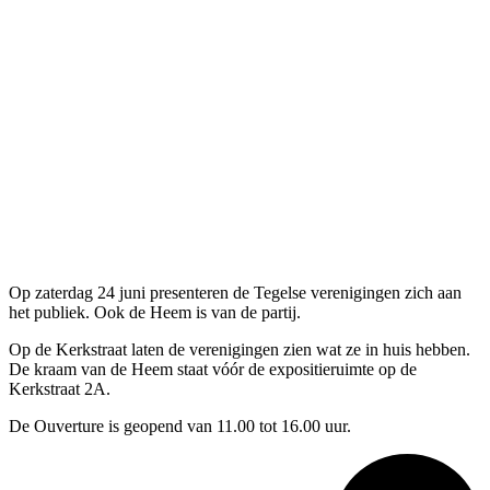
Op zaterdag 24 juni presenteren de Tegelse verenigingen zich aan
het publiek. Ook de Heem is van de partij.
Op de Kerkstraat laten de verenigingen zien wat ze in huis hebben.
De kraam van de Heem staat vóór de expositieruimte op de
Kerkstraat 2A.
De Ouverture is geopend van 11.00 tot 16.00 uur.