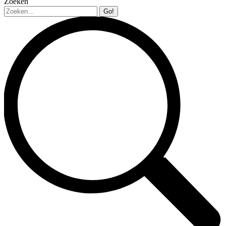
Zoeken
Zoeken: